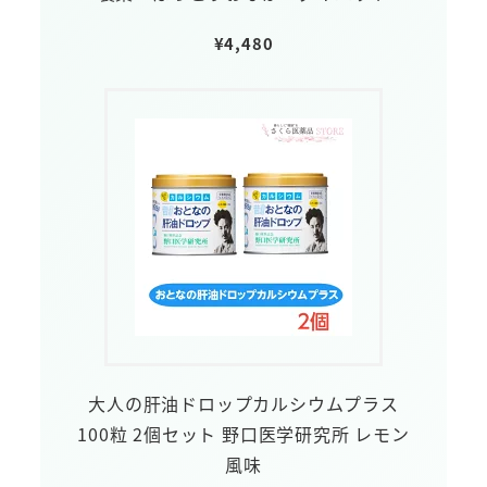
¥
4,480
大人の肝油ドロップカルシウムプラス
100粒 2個セット 野口医学研究所 レモン
風味