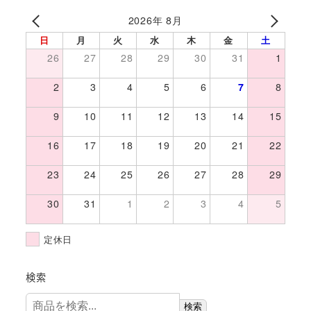
商
商
2026年 8月
品
品
日
月
火
水
木
金
土
26
27
28
29
30
31
1
2
3
4
5
6
7
8
9
10
11
12
13
14
15
16
17
18
19
20
21
22
23
24
25
26
27
28
29
30
31
1
2
3
4
5
定休日
検索
検索