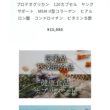
プロテオグリカン 120カプセル ヤング
サポート MSM II型コラーゲン ヒアル
ロン酸 コンドロイチン ビタミンＢ群
¥
13,980