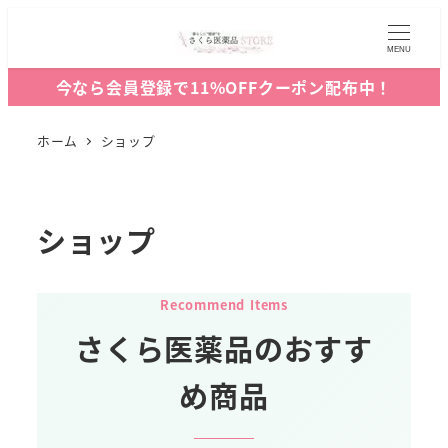
MENU
今なら会員登録で11%OFFクーポン配布中！
ホーム
ショップ
ショップ
Recommend Items
さくら医薬品のおすす
め商品