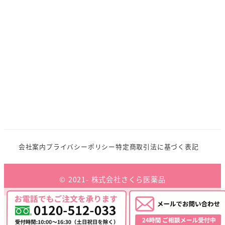
会社案内
プライバシーポリシー
特定商取引法に基づく表記
© 2021- 株式会社さくら医薬品