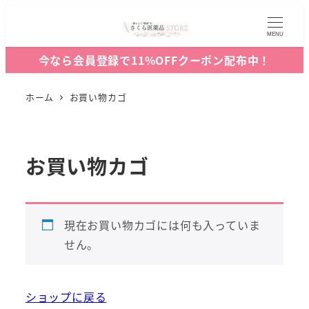
MENU
今なら会員登録で11%OFFクーポン配布中！
ホーム
お買い物カゴ
お買い物カゴ
現在お買い物カゴには何も入っていま
せん。
ショップに戻る