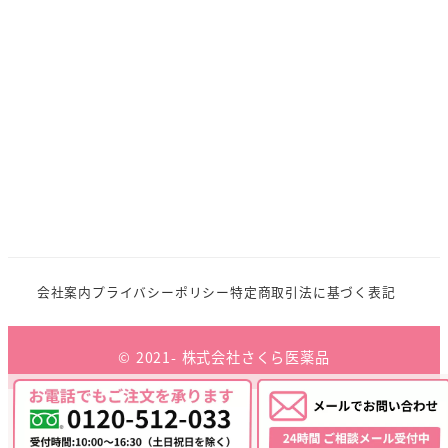
会社案内
プライバシーポリシー
特定商取引法に基づく表記
© 2021- 株式会社さくら医薬品