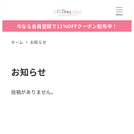
MENU
今なら会員登録で11%OFFクーポン配布中！
ホーム
お知らせ
お知らせ
投稿がありません。