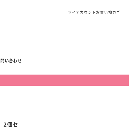
マイアカウント
お買い物カゴ
お問い合わせ
 2個セ