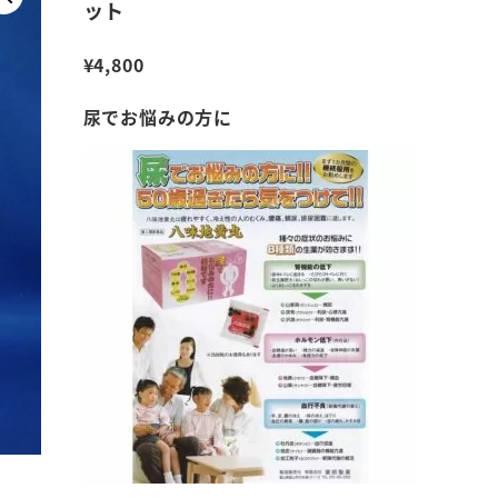
ット
¥
4,800
尿でお悩みの方に