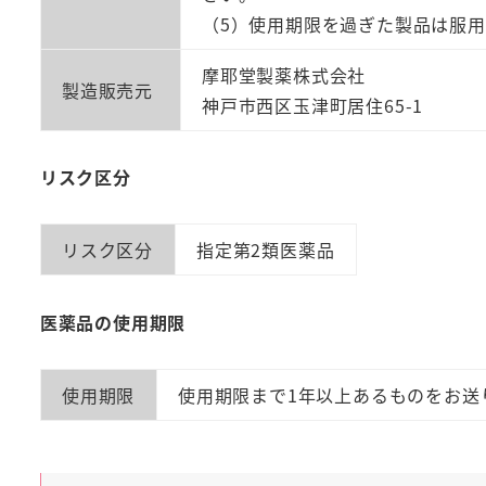
（5）使用期限を過ぎた製品は服
摩耶堂製薬株式会社
製造販売元
神戸市西区玉津町居住65-1
リスク区分
リスク区分
指定第2類医薬品
医薬品の使用期限
使用期限
使用期限まで1年以上あるものをお送