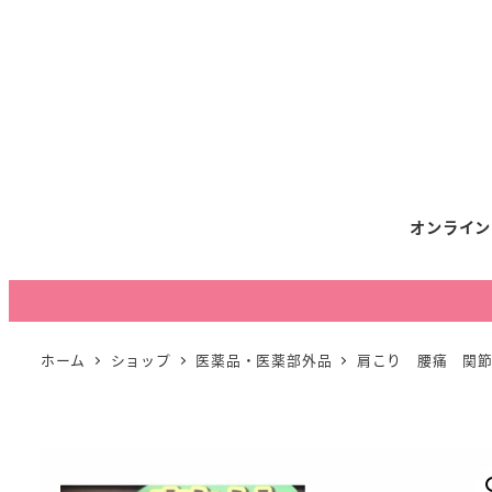
オンライン
ホーム
ショップ
医薬品・医薬部外品
肩こり 腰痛 関