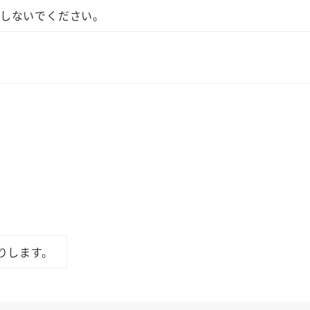
用しないでください。
りします。