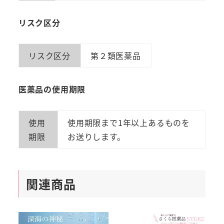
リスク区分
リスク区分
第２類医薬品
医薬品の使用期限
使用
使用期限まで1年以上あるものを
期限
お送りします。
関連商品