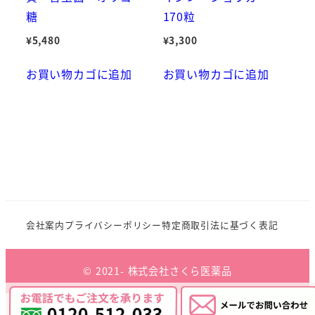
糖
170粒
¥
5,480
¥
3,300
お買い物カゴに追加
お買い物カゴに追加
会社案内
プライバシーポリシー
特定商取引法に基づく表記
© 2021- 株式会社さくら医薬品