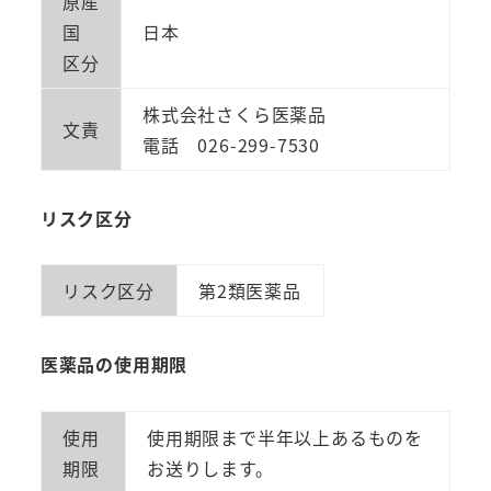
原産
国
日本
区分
株式会社さくら医薬品
文責
電話 026-299-7530
リスク区分
リスク区分
第2類医薬品
医薬品の使用期限
使用
使用期限まで半年以上あるものを
期限
お送りします。