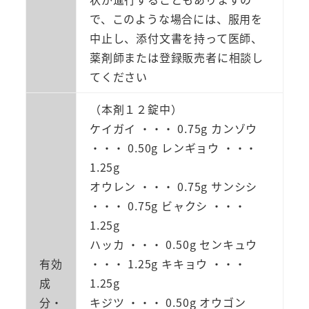
で、このような場合には、服用を
中止し、添付文書を持って医師、
薬剤師または登録販売者に相談し
てください
（本剤１２錠中）
ケイガイ ・・・ 0.75g カンゾウ
・・・ 0.50g レンギョウ ・・・
1.25g
オウレン ・・・ 0.75g サンシシ
・・・ 0.75g ビャクシ ・・・
1.25g
ハッカ ・・・ 0.50g センキュウ
有効
・・・ 1.25g キキョウ ・・・
成
1.25g
分・
キジツ ・・・ 0.50g オウゴン