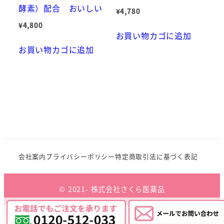
酵素）配合 おいしい
¥
4,780
¥
4,800
お買い物カゴに追加
お買い物カゴに追加
会社案内
プライバシーポリシー
特定商取引法に基づく表記
© 2021- 株式会社さくら医薬品