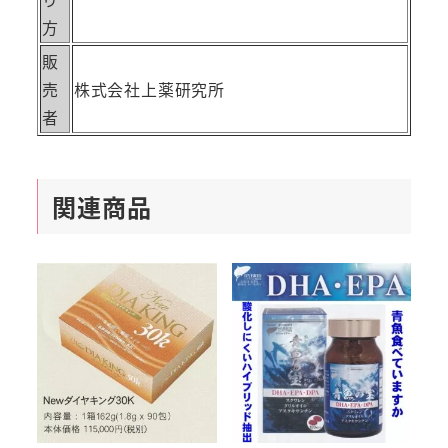
方
販
売
株式会社上薬研究所
者
関連商品