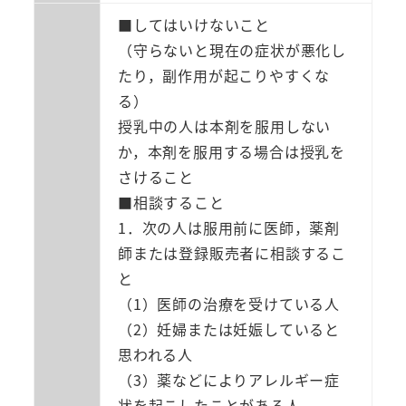
■してはいけないこと
（守らないと現在の症状が悪化し
たり，副作用が起こりやすくな
る）
授乳中の人は本剤を服用しない
か，本剤を服用する場合は授乳を
さけること
■相談すること
1．次の人は服用前に医師，薬剤
師または登録販売者に相談するこ
と
（1）医師の治療を受けている人
（2）妊婦または妊娠していると
思われる人
（3）薬などによりアレルギー症
状を起こしたことがある人