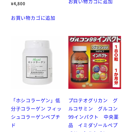
お買い物カゴに追加
¥
4,800
お買い物カゴに追加
「ホシコラーゲン」低
プロテオグリカン グ
分子コラーゲン フィッ
ルコサミン グルコン
シュコラーゲンペプチ
99インパクト 中央薬
ド
品 イミダゾールペプ