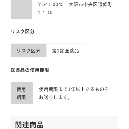
〒541-0045 大阪市中央区道修町
4-4-10
リスク区分
リスク区分
第2類医薬品
医薬品の使用期限
使用
使用期限まで1年以上あるものを
期限
お送りします。
関連商品