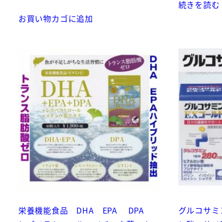
続きを読む
お買い物カゴに追加
栄養機能食品 DHA EPA DPA
グルコサミ