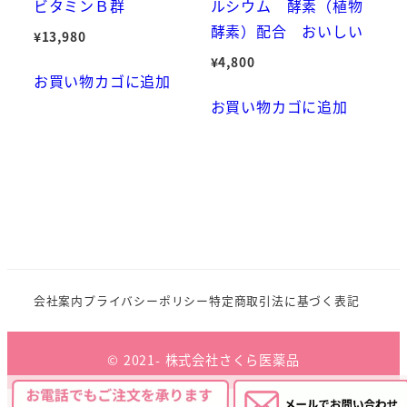
ビタミンＢ群
ルシウム 酵素（植物
酵素）配合 おいしい
¥
13,980
¥
4,800
お買い物カゴに追加
お買い物カゴに追加
会社案内
プライバシーポリシー
特定商取引法に基づく表記
© 2021- 株式会社さくら医薬品