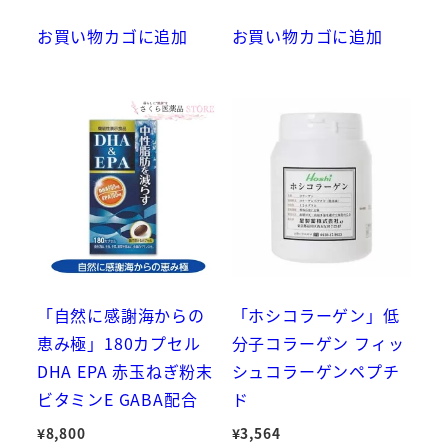
お買い物カゴに追加
お買い物カゴに追加
「自然に感謝海からの
「ホシコラーゲン」低
恵み極」180カプセル
分子コラーゲン フィッ
DHA EPA 赤玉ねぎ粉末
シュコラーゲンペプチ
ビタミンE GABA配合
ド
¥
8,800
¥
3,564