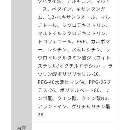
クバラ花油、アルギニン、マルト
ース、ベタイン、キサンタンガ
ム、1,2-ヘキサンジオール、マル
チトール、シクロデキストリン、
マルトシルシクロデキストリン、
トコフェロール、PVP、カルボマ
ー、レシチン、水添レシチン、ラ
ウロイルグルタミン酸ジ（フィト
ステリル/オクチルドデシル）、ラ
ウリン酸ポリグリセリル-10、
PEG-40水添ヒマシ油、PPG-26ブ
テス-26、ポリソルベート80、リ
ンゴ酸、クエン酸、クエン酸Na、
アラントイン、グリチルリチン酸
2K
内容