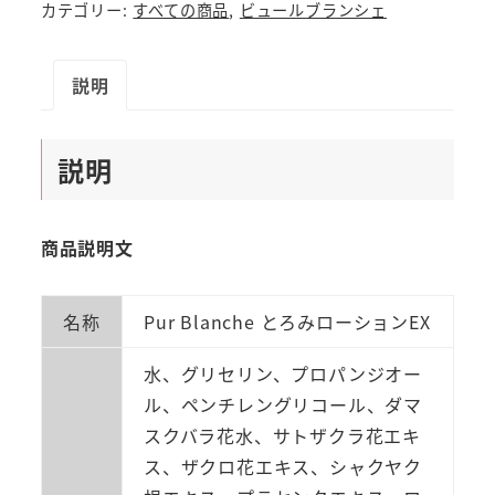
カテゴリー:
すべての商品
,
ビュールブランシェ
説明
説明
商品説明文
名称
Pur Blanche とろみローションEX
水、グリセリン、プロパンジオー
ル、ペンチレングリコール、ダマ
スクバラ花水、サトザクラ花エキ
ス、ザクロ花エキス、シャクヤク