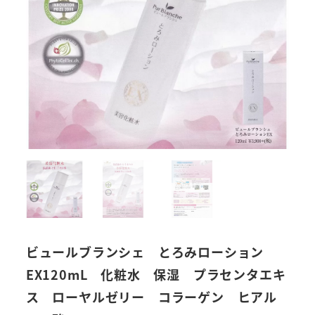
ビュールブランシェ とろみローション
EX120mL 化粧水 保湿 プラセンタエキ
ス ローヤルゼリー コラーゲン ヒアル