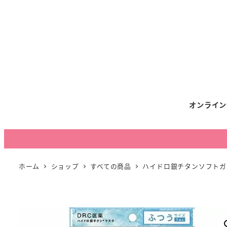
オンライン
ホーム
ショップ
すべての商品
ハイドロ銀チタンソフトガ