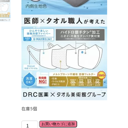
在庫5個
ハ
お買い物カゴに追加