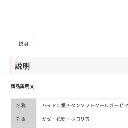
説明
説明
商品説明文
名称
ハイドロ銀チタンソフトクールガーゼ
対象
かぜ・花粉・ホコリ等