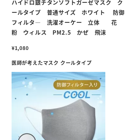
ハイドロ銀チタンソフトガーゼマスク ク
ールタイプ 普通サイズ ホワイト 防御
フィルタ― 洗濯オーケー 立体 花
粉 ウィルス PM2.5 かぜ 飛沫
¥
1,080
医師が考えたマスク クールタイプ