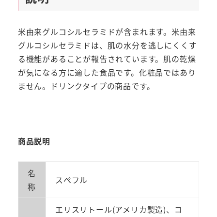
米由来グルコシルセラミドが含まれます。米由来
グルコシルセラミドは、肌の水分を逃しにくくす
る機能があることが報告されています。肌の乾燥
が気になる方に適した食品です。化粧品ではあり
ません。ドリンクタイプの商品です。
商品説明
名
スぺフル
称
エリスリトール(アメリカ製造)、コ