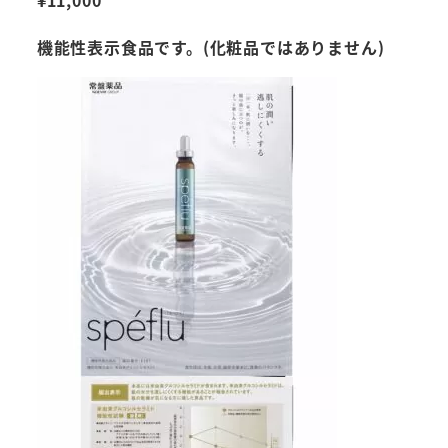
機能性表示食品です。(化粧品ではありません)