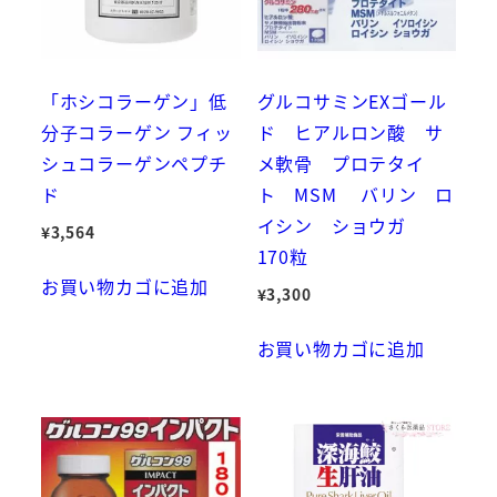
「ホシコラーゲン」低
グルコサミンEXゴール
分子コラーゲン フィッ
ド ヒアルロン酸 サ
シュコラーゲンペプチ
メ軟骨 プロテタイ
ド
ト MSM バリン ロ
イシン ショウガ
¥
3,564
170粒
お買い物カゴに追加
¥
3,300
お買い物カゴに追加