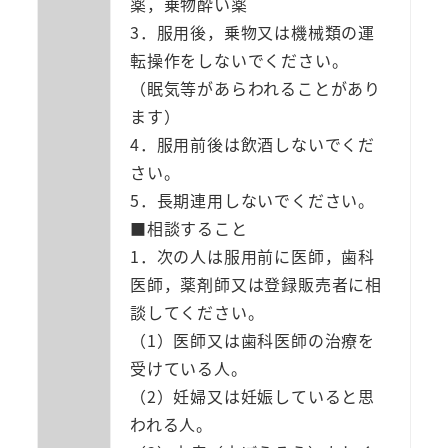
薬，乗物酔い薬
3．服用後，乗物又は機械類の運
転操作をしないでください。
（眠気等があらわれることがあり
ます）
4．服用前後は飲酒しないでくだ
さい。
5．長期連用しないでください。
■相談すること
1．次の人は服用前に医師，歯科
医師，薬剤師又は登録販売者に相
談してください。
（1）医師又は歯科医師の治療を
受けている人。
（2）妊婦又は妊娠していると思
われる人。