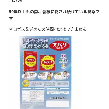
50年以上もの間、皆様に愛され続けている良薬で
す。
ネコポス発送のため時間指定はできません