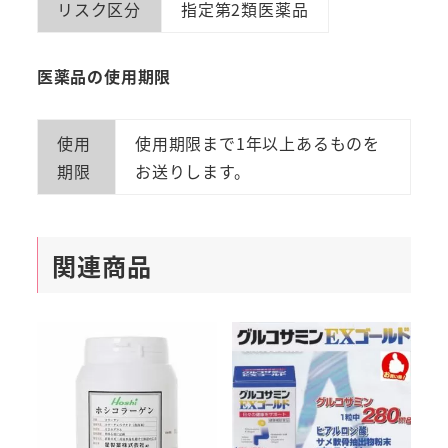
リスク区分
指定第2類医薬品
医薬品の使用期限
使用
使用期限まで1年以上あるものを
期限
お送りします。
関連商品