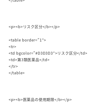
<p><b>リスク区分</b></p>
<table border=”1″>
<tr>
<td bgcolor=”#D3D3D3″>リスク区分</td>
<td>第3類医薬品</td>
</tr>
</table>
<p><b>医薬品の使用期限</b></p>