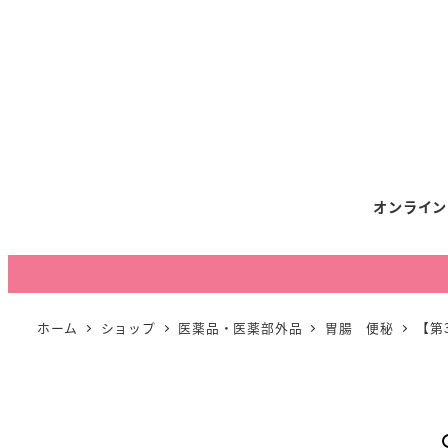
オンライン
ホーム
ショップ
医薬品・医薬部外品
胃腸 便秘
【第