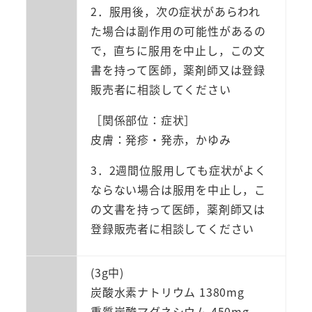
2．服用後，次の症状があらわれ
た場合は副作用の可能性があるの
で，直ちに服用を中止し，この文
書を持って医師，薬剤師又は登録
販売者に相談してください
［関係部位：症状］
皮膚：発疹・発赤，かゆみ
3．2週間位服用しても症状がよく
ならない場合は服用を中止し，こ
の文書を持って医師，薬剤師又は
登録販売者に相談してください
(3g中)
炭酸水素ナトリウム 1380mg
重質炭酸マグネシウム 450mg