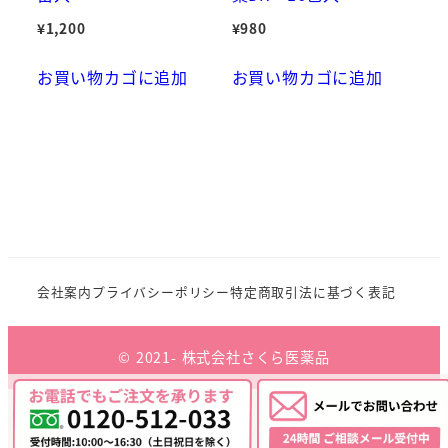
¥
1,200
¥
980
お買い物カゴに追加
お買い物カゴに追加
会社案内
プライバシーポリシー
特定商取引法に基づく表記
© 2021- 株式会社さくら医薬品