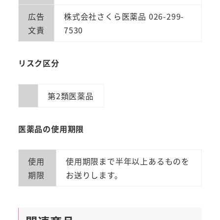
広告
株式会社さくら医薬品 026-299-
文責
7530
リスク区分
第2類医薬品
医薬品の使用期限
使用
使用期限まで半年以上あるものを
期限
お送りします。