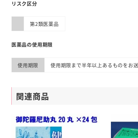
リスク区分
第2類医薬品
医薬品の使用期限
使用期限
使用期限まで半年以上あるものをお
関連商品