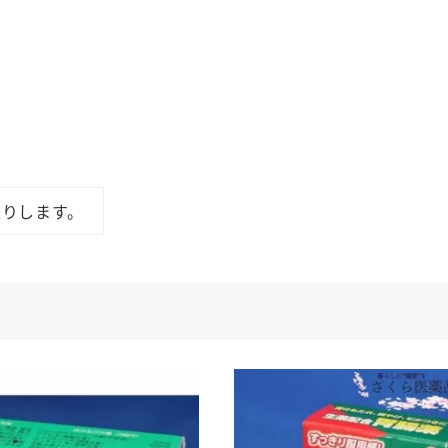
送りします。