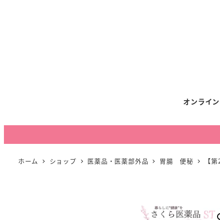
オンライン
ホーム
ショップ
医薬品・医薬部外品
胃腸 便秘
【第