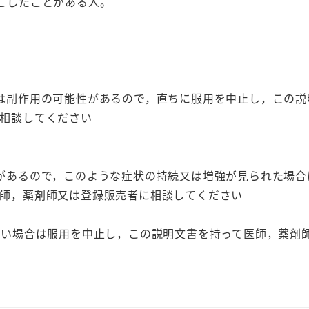
こしたことがある人。
個
は副作用の可能性があるので，直ちに服用を中止し，この説
相談してください
があるので，このような症状の持続又は増強が見られた場合
師，薬剤師又は登録販売者に相談してください
ない場合は服用を中止し，この説明文書を持って医師，薬剤