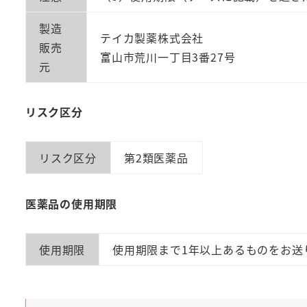
製造
テイカ製薬株式会社
販売
富山市荒川一丁目3番27号
元
リスク区分
リスク区分
第2類医薬品
医薬品の使用期限
使用期限
使用期限まで1年以上あるものをお送