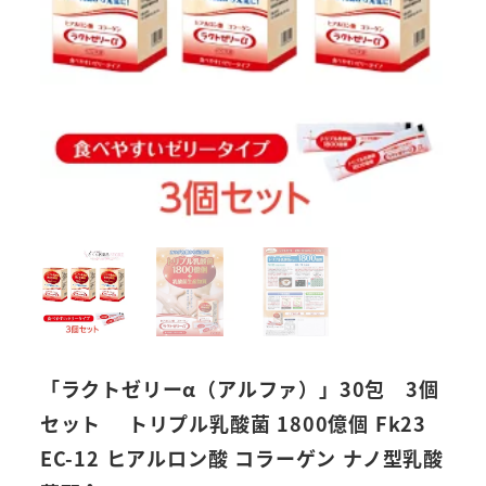
「ラクトゼリーα（アルファ）」30包 3個
セット トリプル乳酸菌 1800億個 Fk23
EC-12 ヒアルロン酸 コラーゲン ナノ型乳酸