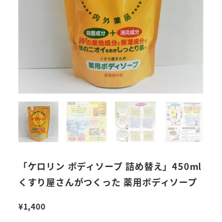
「ケロリン ボディソープ 詰め替え」450ml
くすり屋さんがつくった 薬用ボディソープ
¥
1,400