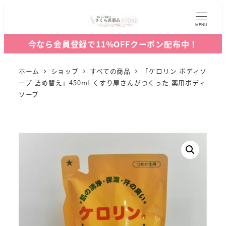
MENU
今なら会員登録で11%OFFクーポン配布中！
ホーム
ショップ
すべての商品
「ケロリン ボディソ
ープ 詰め替え」450ml くすり屋さんがつくった 薬用ボディ
ソープ