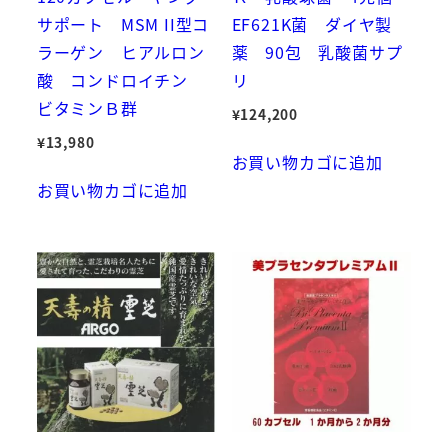
サポート MSM II型コ
EF621K菌 ダイヤ製
ラーゲン ヒアルロン
薬 90包 乳酸菌サプ
酸 コンドロイチン
リ
ビタミンＢ群
¥
124,200
¥
13,980
お買い物カゴに追加
お買い物カゴに追加