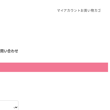
マイアカウント
お買い物カゴ
お問い合わせ