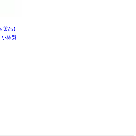
医薬品】
 小林製