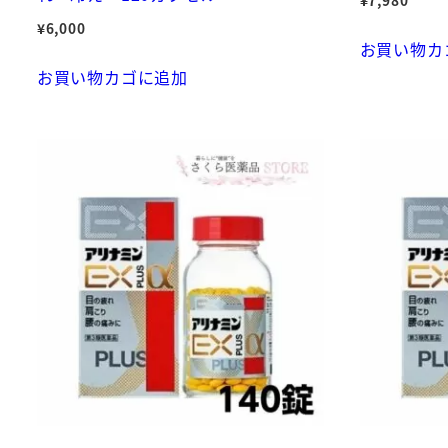
¥
6,000
お買い物カ
お買い物カゴに追加