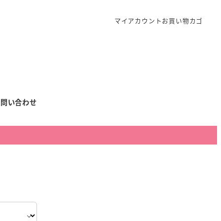
マイアカウント
お買い物カゴ
お問い合わせ