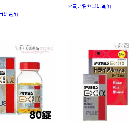
お買い物カゴに追加
ゴに追加