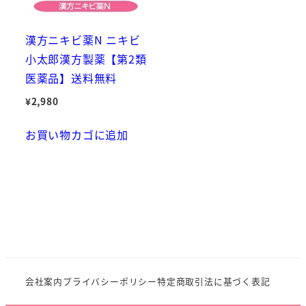
漢方ニキビ薬N ニキビ
小太郎漢方製薬【第2類
医薬品】送料無料
¥
2,980
お買い物カゴに追加
会社案内
プライバシーポリシー
特定商取引法に基づく表記