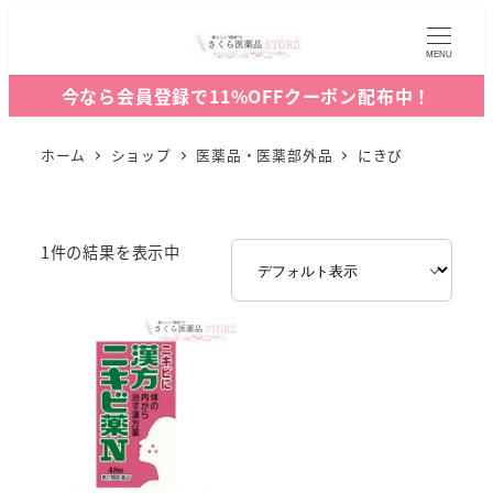
MENU
今なら会員登録で11%OFFクーポン配布中！
ホーム
ショップ
医薬品・医薬部外品
にきび
1件の結果を表示中