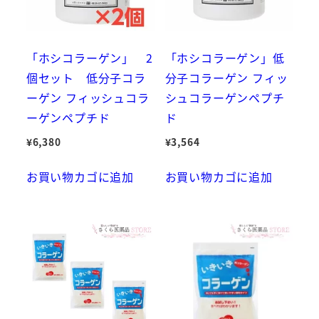
「ホシコラーゲン」 2
「ホシコラーゲン」低
個セット 低分子コラ
分子コラーゲン フィッ
ーゲン フィッシュコラ
シュコラーゲンペプチ
ーゲンペプチド
ド
¥
6,380
¥
3,564
お買い物カゴに追加
お買い物カゴに追加