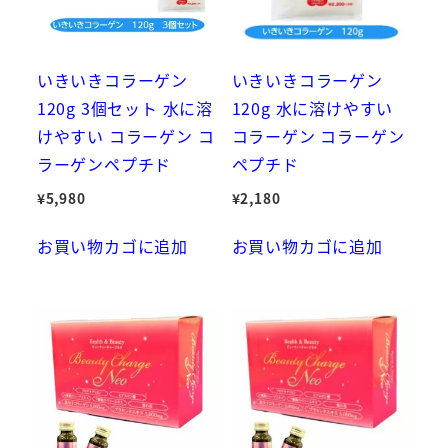
いきいきコラーゲン
いきいきコラーゲン
120g 3個セット 水に溶
120g 水に溶けやすい
けやすい コラーゲン コ
コラーゲン コラーゲン
ラーゲンペプチド
ペプチド
¥
5,980
¥
2,180
お買い物カゴに追加
お買い物カゴに追加