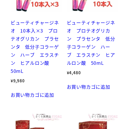
ビューティチャージネ
ビューティチャージネ
オ 10本入×3 プロ
オ プロテオグリカ
テオグリカン プラセ
ン プラセンタ 低分
ンタ 低分子コラーゲ
子コラーゲン ハー
ン ハーブ エラスチ
ブ エラスチン ヒア
ン ヒアルロン酸
ルロン酸 50mL
50mL
¥
4,480
¥
9,980
お買い物カゴに追加
お買い物カゴに追加