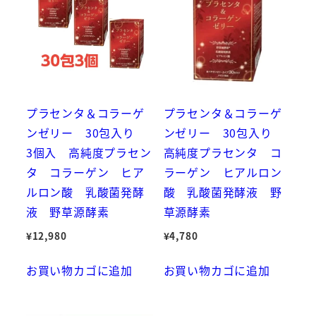
プラセンタ＆コラーゲ
プラセンタ＆コラーゲ
ンゼリー 30包入り
ンゼリー 30包入り
3個入 高純度プラセン
高純度プラセンタ コ
タ コラーゲン ヒア
ラーゲン ヒアルロン
ルロン酸 乳酸菌発酵
酸 乳酸菌発酵液 野
液 野草源酵素
草源酵素
¥
12,980
¥
4,780
お買い物カゴに追加
お買い物カゴに追加