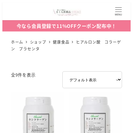
MENU
今なら会員登録で11%OFFクーポン配布中！
ホーム
ショップ
健康食品
ヒアルロン酸 コラーゲ
ン プラセンタ
全9件を表示